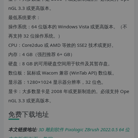
nGL 3.3 或更高版本。
最低系统要求：
操作系统：64 位版本的 Windows Vista 或更高版本。（不
再支持 32 位操作系统。）
CPU：Core2duo 或 AMD 等效的 SSE2 技术或更好。
内存：4 GB（强烈推荐 6+ GB）
硬盘：8 GB 的可用硬盘空间用于软件及其暂存盘。
数位板：鼠标或 Wacom 兼容 (WinTab API) 数位板。
显示器：1280×1024 显示器分辨率，32 位色。
显卡：大多数显卡是 2008 年或更新制造的。必须支持 Ope
nGL 3.3 或更高版本。
免费下载地址
本文链接地址:
3D 雕刻软件 Pixologic ZBrush 2022.0.5 64 位