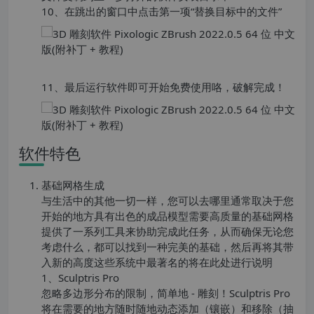
10、在跳出的窗口中点击第一项“替换目标中的文件”
11、最后运行软件即可开始免费使用咯，破解完成！
软件特色
基础网格生成
与生活中的其他一切一样，您可以去哪里通常取决于您
开始的地方具有出色的成品模型需要高质量的基础网格
提供了一系列工具来协助完成此任务，从而确保无论您
考虑什么，都可以找到一种完美的基础，然后再将其带
入新的高度这些系统中最著名的将在此处进行说明
1、Sculptris Pro
忽略多边形分布的限制，简单地 - 雕刻！Sculptris Pro
将在需要的地方随时随地动态添加（镶嵌）和移除（抽