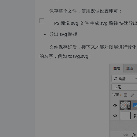
保存整个文件，使用默认设置即可：
导出 svg 路径
文件保存好后，接下来才能对图层进行转化，
的名字，例如 tosvg.svg: