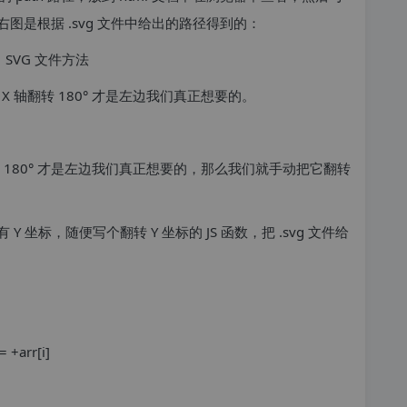
是根据 .svg 文件中给出的路径得到的：
 轴翻转 180° 才是左边我们真正想要的。
 180° 才是左边我们真正想要的，那么我们就手动把它翻转
 坐标，随便写个翻转 Y 坐标的 JS 函数，把 .svg 文件给
= +arr[i]