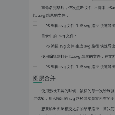
重命名完毕后，依次点击 文件–> 脚本–>Sav
以 .svg 结尾的文件：
目录中的 .svg 文件：
使用编辑器打开 以.svg 结尾的文件，在文
图层合并
使用形状工具的时候，鼠标的每一次绘制就
层选项，那么输出的 svg 路径其实是将所有
想要输出图层相交之后的结果路径，首我