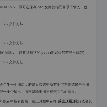
e as SVG，即可在保存 psd 文件的相同目录下输入一份
档的底部，可以看到形状的 path 路径(虽然有些不规范)：
会产生一个图层，若是直接选中所有图层右键选择合并图
的图层一个个输出，而不是输出图层相交之后的结果。
们可以选中所有图层，在工具栏中选择
减去顶层形状
(或者其