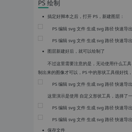
PS 绘制
搞定好脚本之后，打开 PS，新建图层：
图层新建好后，就可以绘制了
不过这里需要注意的是，无论使用什么工具，
制出来的图像才可以，PS 中的形状工具很好找
这里演示是使用 自定义形状工具，选择了
保存文件