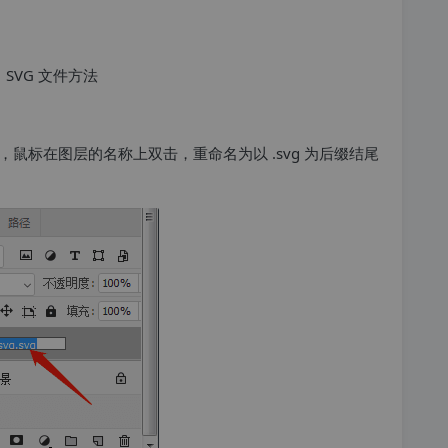
鼠标在图层的名称上双击，重命名为以 .svg 为后缀结尾