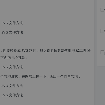
想要转换成 SVG 路径，那么都必须要是使用
形状工具
绘
，下面的几个都是：
一个气泡形状，在图层上拉一下，画出一个简单气泡：