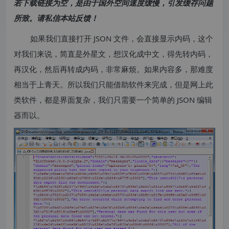
若下载链接为空，是由于国外空间速度缓慢，引发缓存问题
所致。请私信本站反馈！
如果我们直接打开 JSON 文件，会直接显示内码，这个
对我们来说，简直是外星文，想汉化成中文，得先转内码，
再汉化，然后再转成内码，非常麻烦。如果内容多，那难度
相当于上青天。所以我们只能借助软件来完成，但是网上此
类软件，都是界面复杂，我们只需要一个简单的 JSON 编辑
器而以。