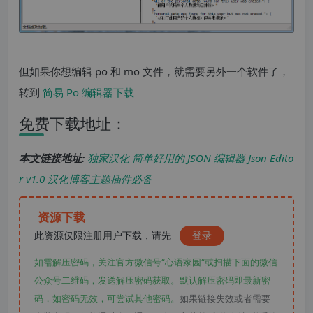
但如果你想编辑 po 和 mo 文件，就需要另外一个软件了，
转到
简易 Po 编辑器下载
免费下载地址：
本文链接地址:
独家汉化 简单好用的 JSON 编辑器 Json Edito
r v1.0 汉化博客主题插件必备
资源下载
此资源仅限注册用户下载，请先
登录
如需解压密码，关注官方微信号“心语家园“或扫描下面的微信
公众号二维码，发送解压密码获取。默认解压密码即最新密
码，如密码无效，可尝试其他密码。
如果链接失效或者需要