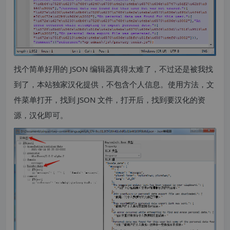
找个简单好用的 JSON 编辑器真得太难了，不过还是被我找
到了，本站独家汉化提供，不包含个人信息。使用方法，文
件菜单打开，找到 JSON 文件，打开后，找到要汉化的资
源，汉化即可。