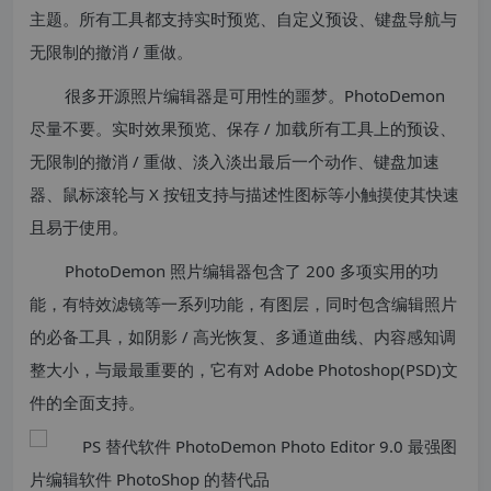
主题。所有工具都支持实时预览、自定义预设、键盘导航与
无限制的撤消 / 重做。
很多开源照片编辑器是可用性的噩梦。PhotoDemon
尽量不要。实时效果预览、保存 / 加载所有工具上的预设、
无限制的撤消 / 重做、淡入淡出最后一个动作、键盘加速
器、鼠标滚轮与 X 按钮支持与描述性图标等小触摸使其快速
且易于使用。
PhotoDemon 照片编辑器包含了 200 多项实用的功
能，有特效滤镜等一系列功能，有图层，同时包含编辑照片
的必备工具，如阴影 / 高光恢复、多通道曲线、内容感知调
整大小，与最最重要的，它有对 Adobe Photoshop(PSD)文
件的全面支持。