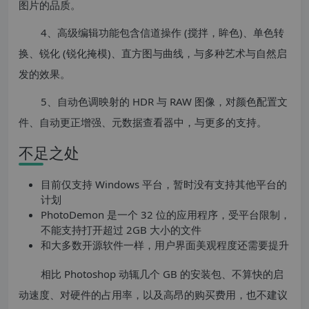
图片的品质。
4、高级编辑功能包含信道操作 (搅拌，眸色)、单色转
换、锐化 (锐化掩模)、直方图与曲线，与多种艺术与自然启
发的效果。
5、自动色调映射的 HDR 与 RAW 图像，对颜色配置文
件、自动更正增强、元数据查看器中，与更多的支持。
不足之处
目前仅支持 Windows 平台，暂时没有支持其他平台的
计划
PhotoDemon 是一个 32 位的应用程序，受平台限制，
不能支持打开超过 2GB 大小的文件
和大多数开源软件一样，用户界面美观程度还需要提升
相比 Photoshop 动辄几个 GB 的安装包、不算快的启
动速度、对硬件的占用率，以及高昂的购买费用，也不建议