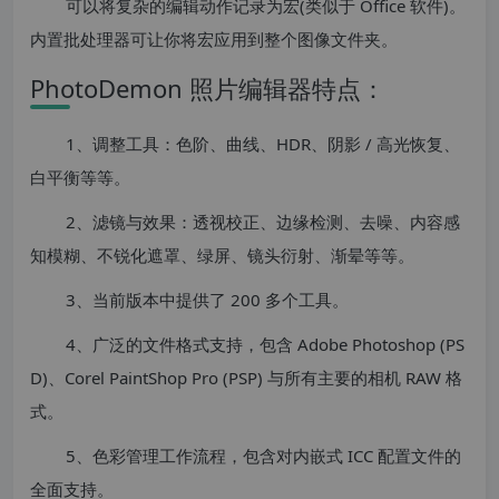
可以将复杂的编辑动作记录为宏(类似于 Office 软件)。
内置批处理器可让你将宏应用到整个图像文件夹。
PhotoDemon 照片编辑器特点：
1、调整工具：色阶、曲线、HDR、阴影 / 高光恢复、
白平衡等等。
2、滤镜与效果：透视校正、边缘检测、去噪、内容感
知模糊、不锐化遮罩、绿屏、镜头衍射、渐晕等等。
3、当前版本中提供了 200 多个工具。
4、广泛的文件格式支持，包含 Adob​​e Photoshop (PS
D)、Corel PaintShop Pro (PSP) 与所有主要的相机 RAW 格
式。
5、色彩管理工作流程，包含对内嵌式 ICC 配置文件的
全面支持。