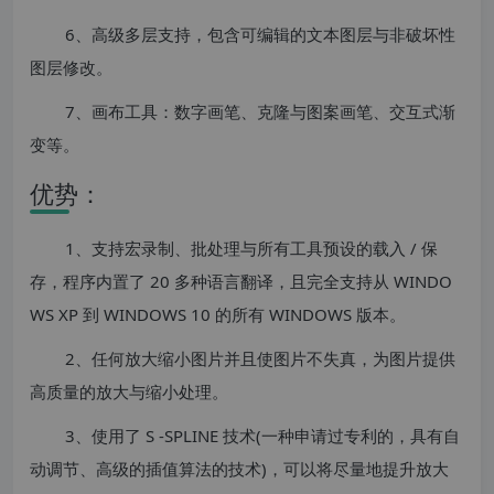
6、高级多层支持，包含可编辑的文本图层与非破坏性
图层修改。
7、画布工具：数字画笔、克隆与图案画笔、交互式渐
变等。
优势：
1、支持宏录制、批处理与所有工具预设的载入 / 保
存，程序内置了 20 多种语言翻译，且完全支持从 WINDO
WS XP 到 WINDOWS 10 的所有 WINDOWS 版本。
2、任何放大缩小图片并且使图片不失真，为图片提供
高质量的放大与缩小处理。
3、使用了 S -SPLINE 技术(一种申请过专利的，具有自
动调节、高级的插值算法的技术)，可以将尽量地提升放大