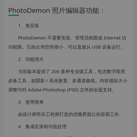
PhotoDemon 照片编辑器功能：
1、免安装
PhotoDemon 不需要安装、管理员权限或 Internet 访
问权限。它的占用空间很小，可以直接从 USB 设备运行。
2、功能强大
当前版本提供了 200 多种专业级工具，包含数字暗房
必备工具，如阴影 / 高光恢复、多通道曲线、内容感知大小
调整与对 Adob​​e Photoshop (PSD) 文件的全面支持。
3、使用简单
由设计师而非工程师打造的优雅界面让你容易工作。
4、集成宏录制与批处理