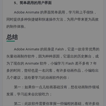
5、简单易用的用户界面
Adobe Animate 的界面简单易用，学习和上手很快，
同时提供多种快捷键和快速操作方法，为用户带来更为高效
的制作体验。
总结
Adobe Animate 的前身是 Falsh，它是一款非常优秀的
矢量动画制作软件，因为种种原因，它退出的历史舞台，成
为了现在的 Animate 软件，小编学习 Flash 差不多有 7 年
多的时间，曾经也是一名闪客，有许多动画作品，小编给出
几个建议，送给要学习此动画软件的你：
第一：如果你一点儿绘画基础没有，想在动画制作领域
发展，学习起来会比较吃力；
第二：此款软件需要你掌握一些编程的基础，有许多动