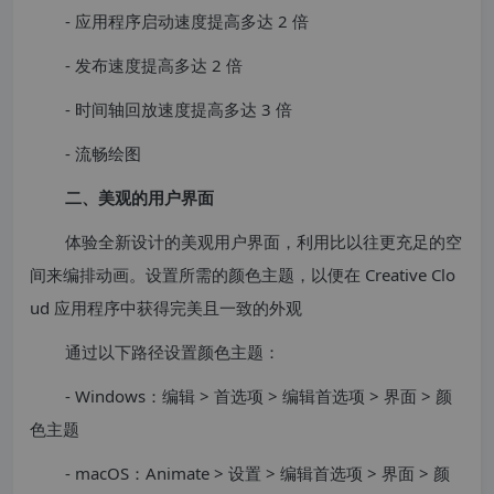
- 应用程序启动速度提高多达 2 倍
- 发布速度提高多达 2 倍
- 时间轴回放速度提高多达 3 倍
- 流畅绘图
二、美观的用户界面
体验全新设计的美观用户界面，利用比以往更充足的空
间来编排动画。设置所需的颜色主题，以便在 Creative Clo
ud 应用程序中获得完美且一致的外观
通过以下路径设置颜色主题：
- Windows：编辑 > 首选项 > 编辑首选项 > 界面 > 颜
色主题
- macOS：Animate > 设置 > 编辑首选项 > 界面 > 颜