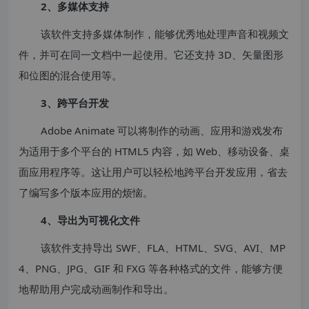
2、多媒体支持
该软件支持多媒体制作，能够优秀地处理声音和视频文
件，并可在同一文档中一起使用。它还支持 3D、矢量图形
和位图的混合使用等。
3、跨平台开发
Adobe Animate 可以将制作的动画、应用和游戏发布
为适用于多个平台的 HTML5 内容，如 Web、移动设备、桌
面应用程序等。这让用户可以轻松地跨平台开发应用，省去
了编写多个版本应用的烦恼。
4、导出为可视化文件
该软件支持导出 SWF、FLA、HTML、SVG、AVI、MP
4、PNG、JPG、GIF 和 FXG 等各种格式的文件，能够方便
地帮助用户完成动画制作和导出。