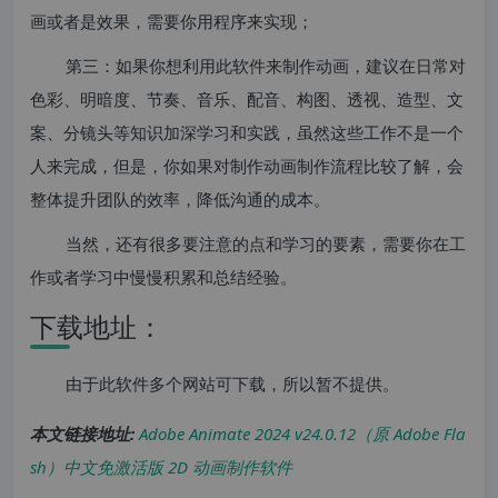
画或者是效果，需要你用程序来实现；
第三：如果你想利用此软件来制作动画，建议在日常对
色彩、明暗度、节奏、音乐、配音、构图、透视、造型、文
案、分镜头等知识加深学习和实践，虽然这些工作不是一个
人来完成，但是，你如果对制作动画制作流程比较了解，会
整体提升团队的效率，降低沟通的成本。
当然，还有很多要注意的点和学习的要素，需要你在工
作或者学习中慢慢积累和总结经验。
下载地址：
由于此软件多个网站可下载，所以暂不提供。
本文链接地址:
Adobe Animate 2024 v24.0.12（原 Adobe Fla
sh）中文免激活版 2D 动画制作软件