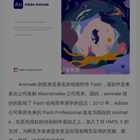
Animate 的前身是著名的动画软件 Flash，该软件是奥
多比公司收购 Macromedia 公司而来。因此，animate 很
好的延续了 Flash 动画简单易学的优点；2015 年，Adobe
公司将原先来的 Flash Professional 改名为现在的 Animat
e，在原先很好的动画制作基础之上，加入了对 HMTL 5 的
支持，为网页开发者提供更适应现有网页应用的音频、图