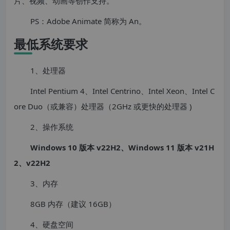
片、视频、动画等创作支持。
PS：Adobe Animate 简称为 An。
最低系统要求
1、处理器
Intel Pentium 4、Intel Centrino、Intel Xeon、Intel C
ore Duo（或兼容）处理器（2GHz 或更快的处理器 )
2、操作系统
Windows 10 版本 v22H2、Windows 11 版本 v21H
2、v22H2
3、内存
8GB 内存（建议 16GB）
4、硬盘空间