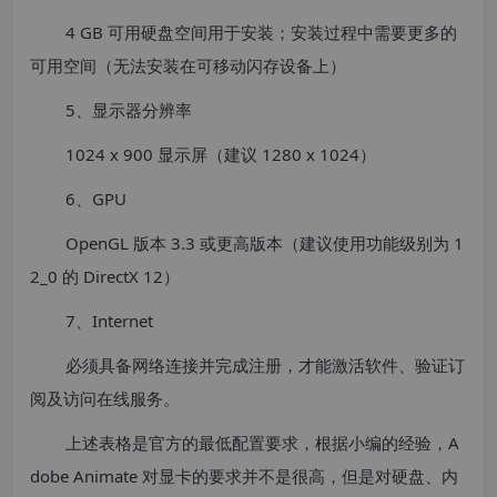
4 GB 可用硬盘空间用于安装；安装过程中需要更多的
可用空间（无法安装在可移动闪存设备上）
5、显示器分辨率
1024 x 900 显示屏（建议 1280 x 1024）
6、GPU
OpenGL 版本 3.3 或更高版本（建议使用功能级别为 1
2_0 的 DirectX 12）
7、Internet
必须具备网络连接并完成注册，才能激活软件、验证订
阅及访问在线服务。
上述表格是官方的最低配置要求，根据小编的经验，A
dobe Animate 对显卡的要求并不是很高，但是对硬盘、内