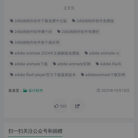
正文完
2d动画制作软件下载免费中文版
2d动画制作软件免费版
2d动画制作软件哪个好
2d动画制作软件有哪些
2d动画制作软件那个最好用
adobe animate 2024中文破解版免费版
adobe animate cc
adobe animate下载
adobe animate官网
Adobe Flash
adobe flash player官方下载最新版本
adobeanimate下载官网
发表至：
设计软件
2025年10月10日
565
扫一扫关注公众号和捐赠