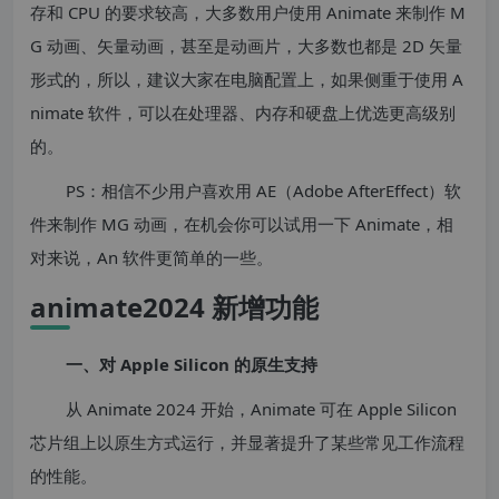
存和 CPU 的要求较高，大多数用户使用 Animate 来制作 M
G 动画、矢量动画，甚至是动画片，大多数也都是 2D 矢量
形式的，所以，建议大家在电脑配置上，如果侧重于使用 A
nimate 软件，可以在处理器、内存和硬盘上优选更高级别
的。
PS：相信不少用户喜欢用 AE（Adobe AfterEffect）软
件来制作 MG 动画，在机会你可以试用一下 Animate，相
对来说，An 软件更简单的一些。
animate2024 新增功能
一、对 Apple Silicon 的原生支持
从 Animate 2024 开始，Animate 可在 Apple Silicon
芯片组上以原生方式运行，并显著提升了某些常见工作流程
的性能。