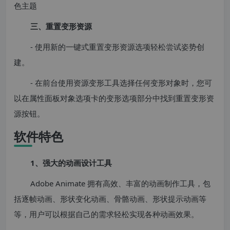
色主题
三、重置变形资源
- 使用新的一键式重置变形资源选项轻松尝试姿势创
建。
- 在前台使用资源变形工具选择任何变形对象时，您可
以在属性面板对象选项卡的变形选项部分中找到重置变形资
源按钮。
软件特色
1、强大的动画设计工具
Adobe Animate 拥有高效、丰富的动画制作工具，包
括逐帧动画、形状变化动画、骨骼动画、形状提示动画等
等，用户可以根据自己的需求轻松实现各种动画效果。