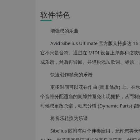
软件特色
增强您的乐曲
Avid Sibelius Ultimate 官方版
它不只是音符。通过在 MIDI 设备上弹奏和
成乐谱，然后再转回。并轻松添加歌词、标题、
快速创作精美的乐谱
更多时间可以花在作曲 (而非修改) 上。在您作曲
个音符分配适当的间隙并避免出现拥挤，从而制
时候您更改总谱，动态分谱 (Dynamic Part
将音乐转换为乐谱
Sibelius 随附有两个伴奏应用，允许您将