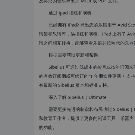
及将您的音乐导出为 MIDI 或 PDF 文件。
通过 ipad 排练和演奏
已经拥有 iPad? 导出您的乐谱用于 Avid S
谱架和乐谱库，供排练和演奏。iPad 上有了 Av
谱之间相互转换，能够查看乐谱并按照您的乐器
根据需要获取更新和帮助
Sibelius 可通过低成本的按月或按年
的有效订阅期或可续订的“1 年期软件更新 + 
有最新的 Sibelius 版本和标准支持。
深入了解 Sibelius | Ultimate
需要更多先进的制谱和布局功能 Sibelius 
和教育工作者，提供了更多的制谱工具、乐器声
的功能。